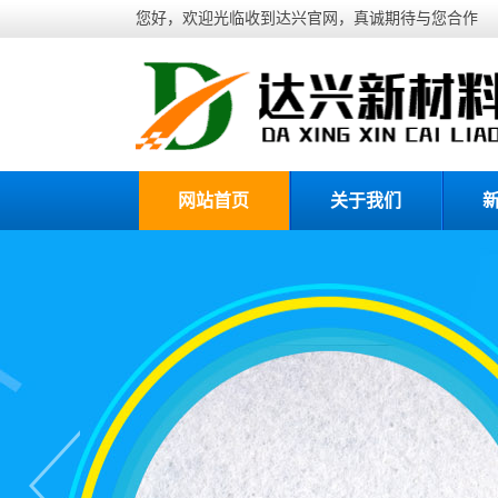
您好，欢迎光临收到达兴官网，真诚期待与您合作
网站首页
关于我们