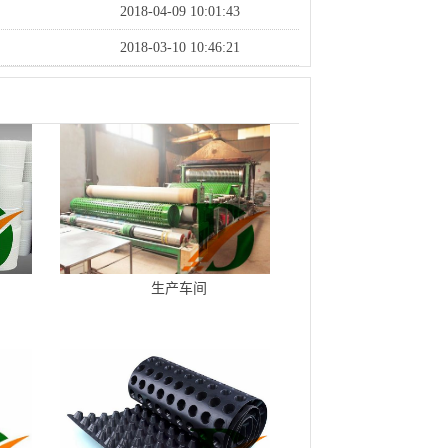
2018-04-09 10:01:43
2018-03-10 10:46:21
生产车间