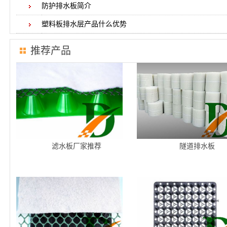
防护排水板简介
塑料板排水层产品什么优势
推荐产品
滤水板厂家推荐
隧道排水板