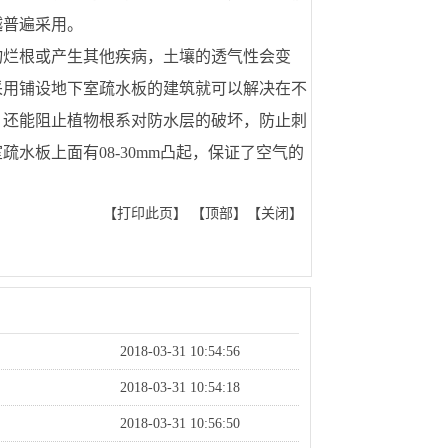
越普遍采用。
物烂根或产生其他疾病，土壤的透气性会变
采用铺设地下室疏水板的建筑就可以解决在不
，还能阻止植物根系对防水层的破坏，防止刺
水板上面有08-30mm凸起，保证了空气的
【
打印此页
】 【
顶部
】【
关闭
】
2018-03-31 10:54:56
2018-03-31 10:54:18
2018-03-31 10:56:50