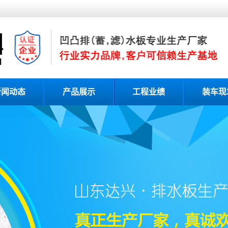
新闻动态
产品展示
工程业绩
装车现