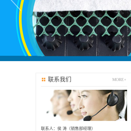
联系我们
MORE+
联系人：侯 涛（销售部经理）