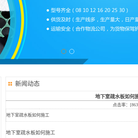
新闻动态
地下室疏水板如何
点击率：[
863
地下室疏水板如何施工
地下室疏水板如何施工