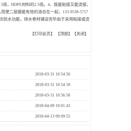
5倍，HDPE材料的2.5倍。4、既能粘接又能烫接，
层膜能有效的溶合在一起，133-9538-5717
二次防水功能，排水卷材铺设完毕由于采用粘接或烫
。
【
打印此页
】 【
顶部
】【
关闭
】
2018-03-31 10:54:56
2018-03-31 10:54:18
2018-03-31 10:56:50
2018-04-09 10:01:43
2018-04-13 09:09:55