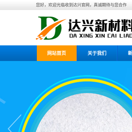
您好，欢迎光临收到达兴官网，真诚期待与您合作
网站首页
关于我们