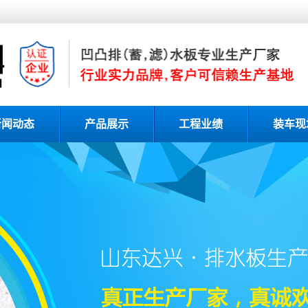
新闻动态
产品展示
工程业绩
装车现