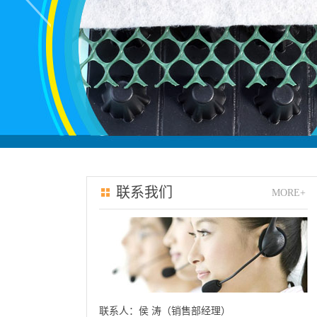
联系我们
MORE+
联系人：侯 涛（销售部经理）